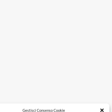
Gestisci Consenso Cookie