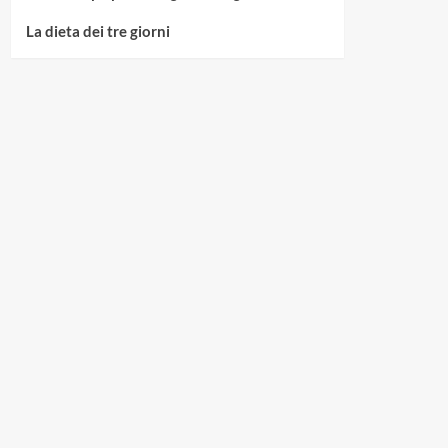
La dieta dei tre giorni