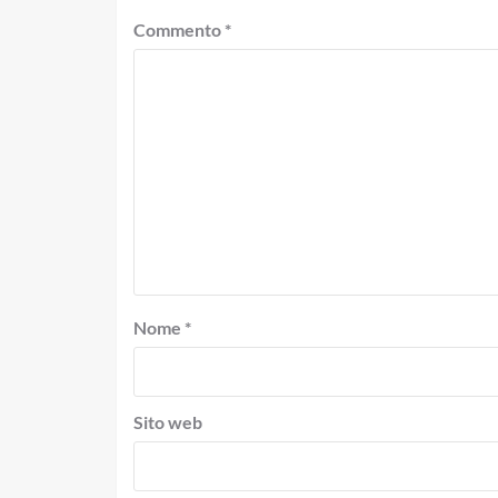
Commento
*
Nome
*
Sito web