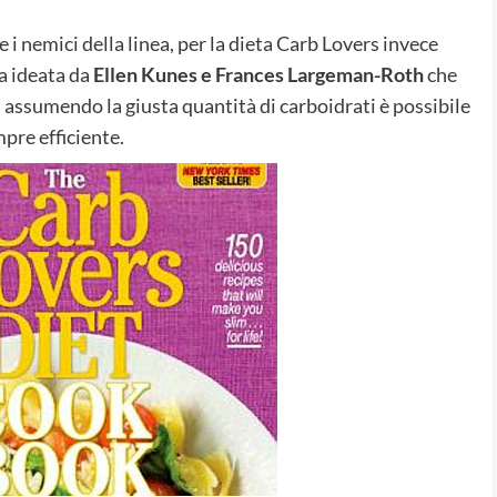
 i nemici della linea, per la dieta Carb Lovers invece
ta ideata da
Ellen Kunes e Frances Largeman-Roth
che
, assumendo la giusta quantità di carboidrati è possibile
pre efficiente.