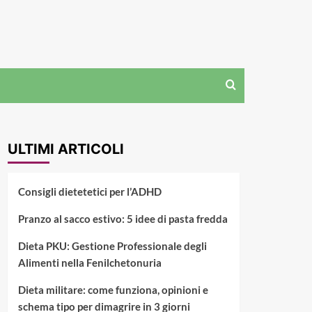
ULTIMI ARTICOLI
Consigli dietetetici per l’ADHD
Pranzo al sacco estivo: 5 idee di pasta fredda
Dieta PKU: Gestione Professionale degli
Alimenti nella Fenilchetonuria
Dieta militare: come funziona, opinioni e
schema tipo per dimagrire in 3 giorni