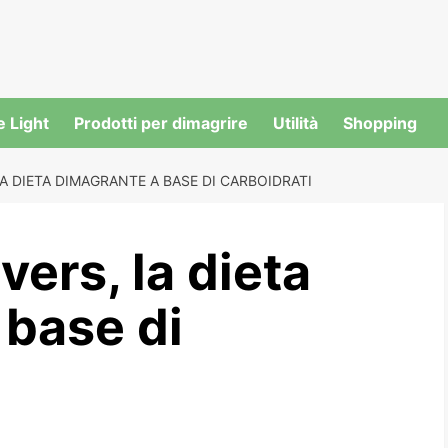
e Light
Prodotti per dimagrire
Utilità
Shopping
A DIETA DIMAGRANTE A BASE DI CARBOIDRATI
vers, la dieta
 base di