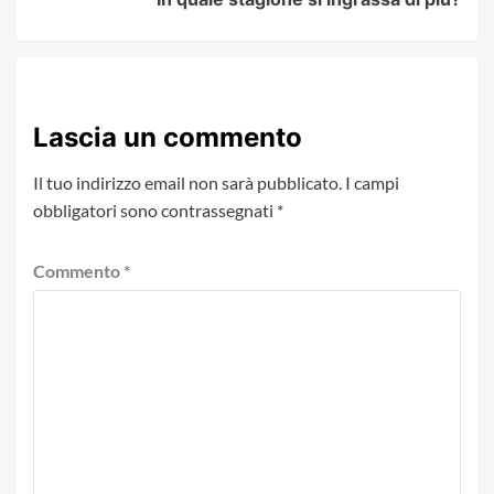
Lascia un commento
Il tuo indirizzo email non sarà pubblicato.
I campi
obbligatori sono contrassegnati
*
Commento
*