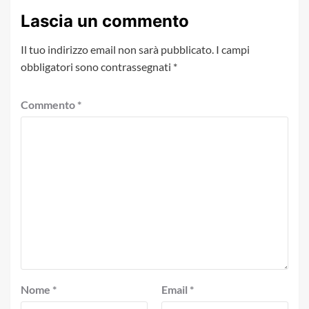
Lascia un commento
Il tuo indirizzo email non sarà pubblicato.
I campi
obbligatori sono contrassegnati
*
Commento
*
Nome
*
Email
*