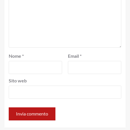
Nome
*
Email
*
Sito web