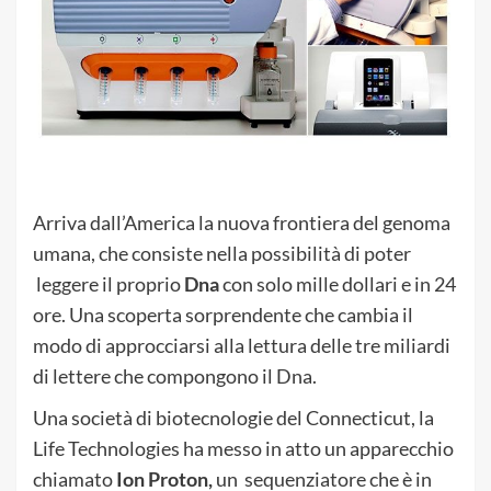
Arriva dall’America la nuova frontiera del genoma
umana, che consiste nella possibilità di poter
leggere il proprio
Dna
con solo mille dollari e in 24
ore. Una scoperta sorprendente che cambia il
modo di approcciarsi alla lettura delle tre miliardi
di lettere che compongono il Dna.
Una società di biotecnologie del Connecticut, la
Life Technologies ha messo in atto un apparecchio
chiamato
Ion Proton,
un sequenziatore che è in