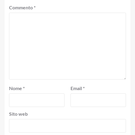
Commento
*
Nome
*
Email
*
Sito web