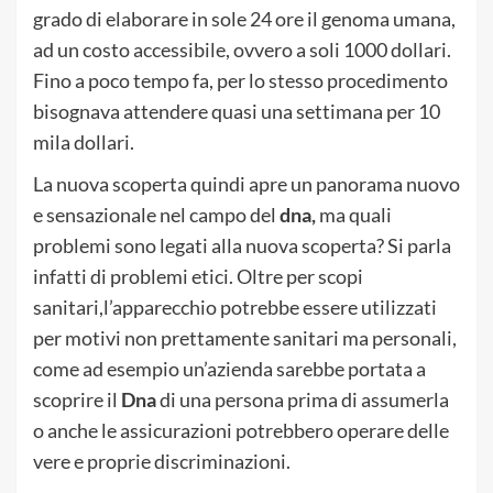
grado di elaborare in sole 24 ore il genoma umana,
ad un costo accessibile, ovvero a soli 1000 dollari.
Fino a poco tempo fa, per lo stesso procedimento
bisognava attendere quasi una settimana per 10
mila dollari.
La nuova scoperta quindi apre un panorama nuovo
e sensazionale nel campo del
dna,
ma quali
problemi sono legati alla nuova scoperta? Si parla
infatti di problemi etici. Oltre per scopi
sanitari,l’apparecchio potrebbe essere utilizzati
per motivi non prettamente sanitari ma personali,
come ad esempio un’azienda sarebbe portata a
scoprire il
Dna
di una persona prima di assumerla
o anche le assicurazioni potrebbero operare delle
vere e proprie discriminazioni.