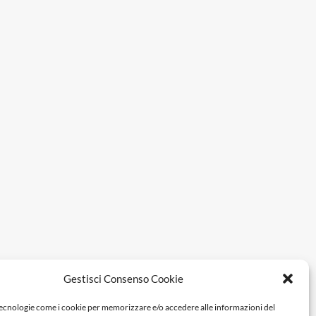
Gestisci Consenso Cookie
tecnologie come i cookie per memorizzare e/o accedere alle informazioni del