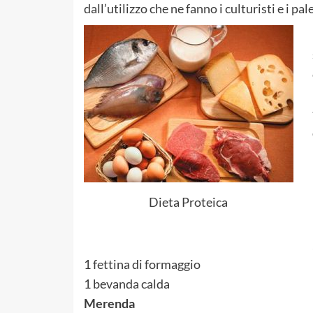
dall’utilizzo che ne fanno i culturisti e i pal
Dieta Proteica
1 fettina di formaggio
1 bevanda calda
Merenda