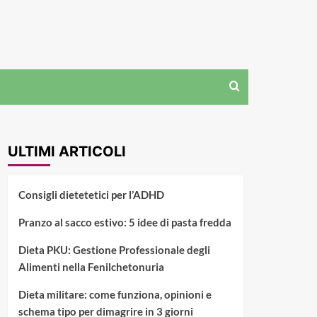
ULTIMI ARTICOLI
Consigli dietetetici per l’ADHD
Pranzo al sacco estivo: 5 idee di pasta fredda
Dieta PKU: Gestione Professionale degli
Alimenti nella Fenilchetonuria
Dieta militare: come funziona, opinioni e
schema tipo per dimagrire in 3 giorni