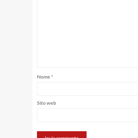
Nome
*
Sito web