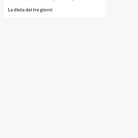
La dieta dei tre giorni