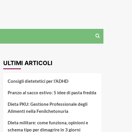
ULTIMI ARTICOLI
Consigli dietetetici per l’ADHD
Pranzo al sacco estivo: 5 idee di pasta fredda
Dieta PKU: Gestione Professionale degli
Alimenti nella Fenilchetonuria
Dieta militare: come funziona, opinioni e
schema tipo per dimagrire in 3 giorni