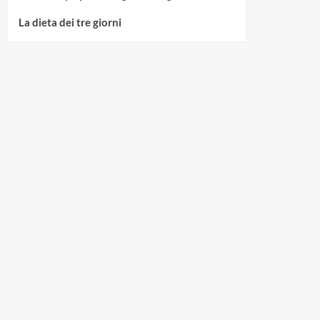
La dieta dei tre giorni