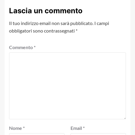
Lascia un commento
Il tuo indirizzo email non sarà pubblicato.
I campi
obbligatori sono contrassegnati
*
Commento
*
Nome
*
Email
*