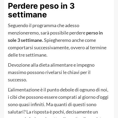
Perdere peso in 3
settimane
Seguendo il programma che adesso
menzioneremo, sarà possibile perdere
perso in
sole 3 settimane.
Spiegheremo anche come
comportarsi successivamente, ovvero al termine
delle tre settimane.
Devozione alla dieta alimentare e impegno
massimo possono rivelarsi le chiavi per il
successo.
L’alimentazione è il punto debole di ognuno di noi,
i cibi che possono essere comprati al giorno d’oggi
sono quasi infiniti. Ma quanti di questi sono
salutari? La risposta è pochi, decisamente un