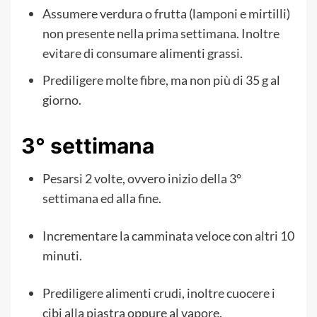
Assumere verdura o frutta (lamponi e mirtilli)
non presente nella prima settimana. Inoltre
evitare di consumare alimenti grassi.
Prediligere molte fibre, ma non più di 35 g al
giorno.
3° settimana
Pesarsi 2 volte, ovvero inizio della 3°
settimana ed alla fine.
Incrementare la camminata veloce con altri 10
minuti.
Prediligere alimenti crudi, inoltre cuocere i
cibi alla piastra oppure al vapore.