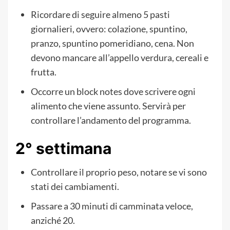
Ricordare di seguire almeno 5 pasti
giornalieri, ovvero: colazione, spuntino,
pranzo, spuntino pomeridiano, cena. Non
devono mancare all’appello verdura, cereali e
frutta.
Occorre un block notes dove scrivere ogni
alimento che viene assunto. Servirà per
controllare l’andamento del programma.
2° settimana
Controllare il proprio peso, notare se vi sono
stati dei cambiamenti.
Passare a 30 minuti di camminata veloce,
anziché 20.