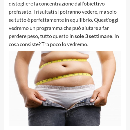
distogliere la concentrazione dall’obiettivo
prefissato. I risultati si potranno vedere, ma solo
se tutto è perfettamente in equilibrio. Quest’oggi
vedremo un programma che può aiutare a far
perdere peso, tutto questo
in sole 3 settimane
. In
cosa consiste? Tra poco lo vedremo.