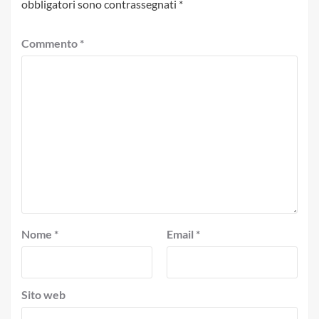
obbligatori sono contrassegnati
*
Commento
*
Nome
*
Email
*
Sito web