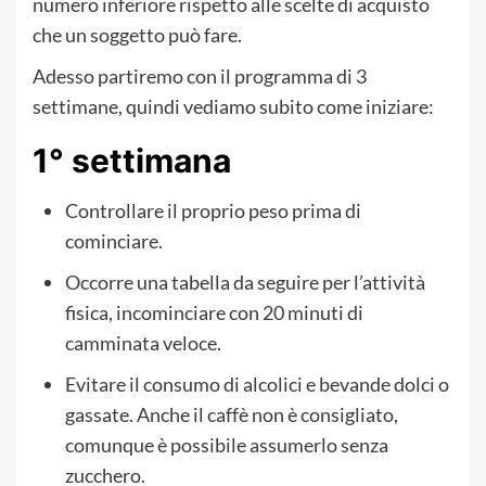
numero inferiore rispetto alle scelte di acquisto
che un soggetto può fare.
Adesso partiremo con il programma di 3
settimane, quindi vediamo subito come iniziare:
1° settimana
Controllare il proprio peso prima di
cominciare.
Occorre una tabella da seguire per l’attività
fisica, incominciare con 20 minuti di
camminata veloce.
Evitare il consumo di alcolici e bevande dolci o
gassate. Anche il caffè non è consigliato,
comunque è possibile assumerlo senza
zucchero.