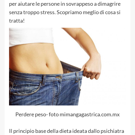
per aiutare le persone in sovrappeso a dimagrire
senza troppo stress. Scopriamo meglio di cosa si
tratta!
Perdere peso- foto mimangagastrica.com.mx
Il principio base della dieta ideata dallo psichiatra