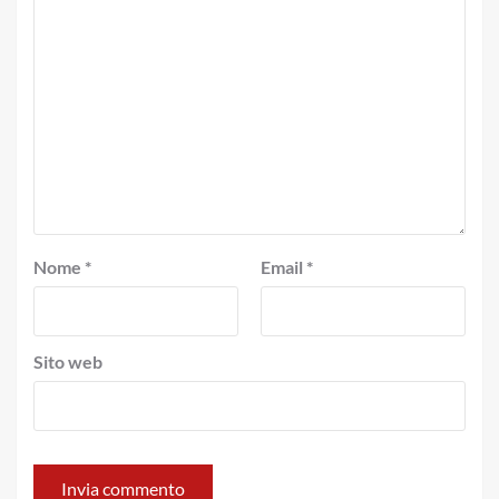
Nome
*
Email
*
Sito web