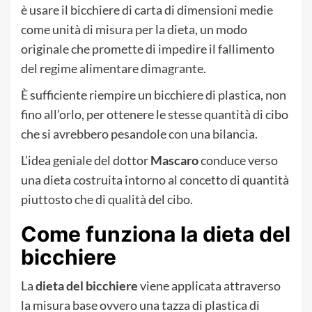
è usare il bicchiere di carta di dimensioni medie
come unità di misura per la dieta, un modo
originale che promette di impedire il fallimento
del regime alimentare dimagrante.
È sufficiente riempire un bicchiere di plastica, non
fino all’orlo, per ottenere le stesse quantità di cibo
che si avrebbero pesandole con una bilancia.
L’idea geniale del dottor
Mascaro
conduce verso
una dieta costruita intorno al concetto di quantità
piuttosto che di qualità del cibo.
Come funziona la dieta del
bicchiere
La
dieta del bicchiere
viene applicata attraverso
la misura base ovvero una tazza di plastica di