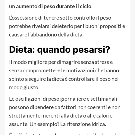
un
aumento di peso durante il ciclo
.
L’ossessione di tenere sotto controllo il peso
potrebbe rivelarsi deleterio per i buoni propositi e
causare l’abbandono della dieta.
Dieta: quando pesarsi?
Il modo migliore per dimagrire senza stress e
senza compromettere le motivazioni che hanno
spinto a seguire la dieta è controllare il peso nel
modo giusto.
Le oscillazioni di peso giornaliere e settimanali
possono dipendere da fattori non coerenti e non
strettamente inerenti alla dieta o alle calorie
assunte. Un esempio? La ritenzione idrica.