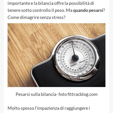
importante e la bilancia offre la possibilità di
tenere sotto controllo il peso. Ma
quando pesarsi
?
Come dimagrire senza stress?
Pesarsi sulla bilancia- foto fittracblog.com
Molto spesso l’impazienza di raggiungere i