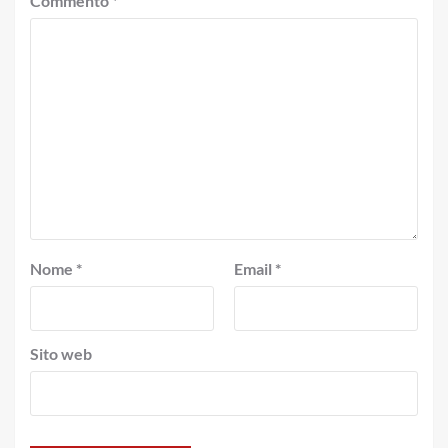
Commento
*
Nome
*
Email
*
Sito web