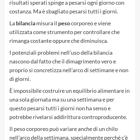
risultati sperati spinge a pesarsi ogni giorno con
costanza. Ma è sbagliato pesarsi tutti i giorni.
La
bilancia
misura il
peso
corporeo e viene
utilizzata come strumento per controllare che
rimanga costante oppure che diminuisca.
I potenziali problemi nell’uso della bilancia
nascono dal fatto che il dimagrimento vero e
proprio si concretizza nell’arco di settimane e non
di giorni.
È impossibile costruire un equilibrio alimentare in
una sola giornata ma su una settimana e per
questo pesarsi tutti i giorni non ha senso e
potrebbe rivelarsi addirittura controproducente.
Il peso corporeo può variare anche di un chilo
nell’arco della settimana, specialmente perché c’è