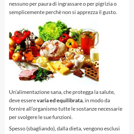
nessuno per paura di ingrassare o per pigrizia o
semplicemente perchè non si apprezza il gusto.
Un’alimentazione sana, che protegga la salute,
deve essere
varia ed equilibrata
, in modo da
fornire all’organismo tutte le sostanze necessarie
per svolgere le sue funzioni.
Spesso (sbagliando), dalla dieta, vengono esclusi