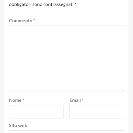
obbligatori sono contrassegnati
*
Commento
*
Nome
*
Email
*
Sito web