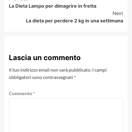
La Dieta Lampo per dimagrire in fretta
Navigation
Next
La dieta per perdere 2 kg in una settimana
Lascia un commento
Il tuo indirizzo email non sarà pubblicato.
I campi
obbligatori sono contrassegnati
*
Commento
*