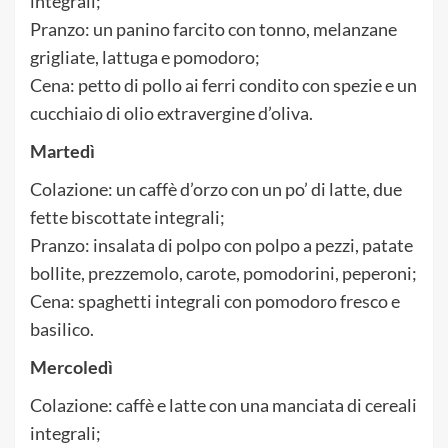
integrali;
Pranzo: un panino farcito con tonno, melanzane
grigliate, lattuga e pomodoro;
Cena: petto di pollo ai ferri condito con spezie e un
cucchiaio di olio extravergine d’oliva.
Martedì
Colazione: un caffè d’orzo con un po’ di latte, due
fette biscottate integrali;
Pranzo: insalata di polpo con polpo a pezzi, patate
bollite, prezzemolo, carote, pomodorini, peperoni;
Cena: spaghetti integrali con pomodoro fresco e
basilico.
Mercoledì
Colazione: caffè e latte con una manciata di cereali
integrali;