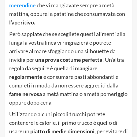
merendine
che vi mangiavate sempre a metà
mattina, oppure le patatine che consumavate con
l’aperitivo.
Però sappiate che se scegliete questi alimenti alla
lunga la vostra linea vi ringrazierà e potrete
arrivare al mare sfoggiando una silhouette da
invidia per
una prova costume perfetta
! Un’altra
regola da seguire è quella di
mangiare
regolarmente
e consumare pasti abbondanti e
completi in modo da non essere aggrediti dalla
fame nervosa
a metà mattina o a metà pomeriggio
oppure dopo cena.
Utilizzando alcuni piccoli trucchi potrete
contenere le calorie, il primo trucco è quello di
usare un
piatto di medie dimensioni
, per evitare di