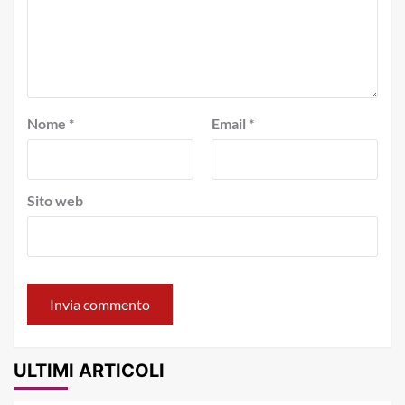
Nome
*
Email
*
Sito web
ULTIMI ARTICOLI