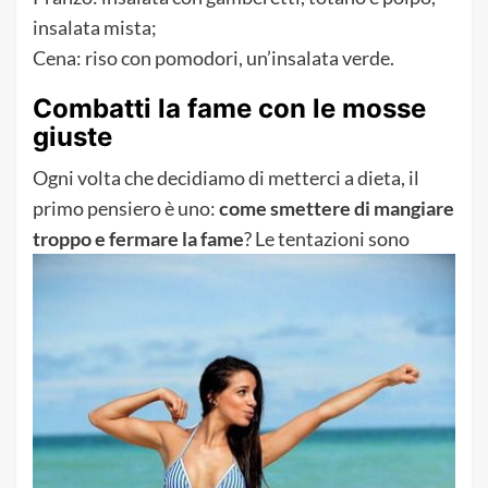
insalata mista;
Cena: riso con pomodori, un’insalata verde.
Combatti la fame con le mosse
giuste
Ogni volta che decidiamo di metterci a dieta, il
primo pensiero è uno:
come smettere di mangiare
troppo e fermare la fame
? Le
tentazioni sono