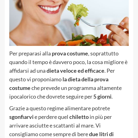
Per preparasi alla
prova costume
, soprattutto
quando il tempo è davvero poco, la cosa migliore è
affidarsi ad una
dieta veloce ed efficace
. Per
questo vi proponiamo
la dieta della prova
costume
che prevede un programma altamente
ipocalorico che dovrete seguire per
5 giorni
.
Grazie a questo regime alimentare potrete
sgonfiarvi
e perdere quel
chiletto
in più per
arrivare asciutte e scattanti al mare. Vi
consigliamo come sempre di bere
due litri di