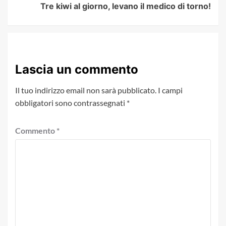
Tre kiwi al giorno, levano il medico di torno!
Lascia un commento
Il tuo indirizzo email non sarà pubblicato.
I campi
obbligatori sono contrassegnati
*
Commento
*