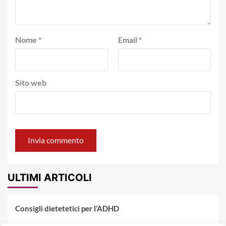
Nome
*
Email
*
Sito web
ULTIMI ARTICOLI
Consigli dietetetici per l’ADHD