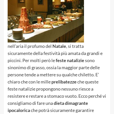
nell’aria il profumo del
Natale
, si tratta
sicuramente della festività più amata da grandi e
piccini. Per molti però le
feste natalizie
sono
sinonimo di grasso, ossia la maggior parte delle
persone tende a mettere su qualche chiletto. E’
chiaro che con le mille
prelibatezze
che queste
feste natalizie propongono nessuno riesce a
resistere e restare a stomaco vuoto. Ecco perché vi
consigliamo di fare una
dieta dimagrante
ipocalorica
che potrà sicuramente garantire