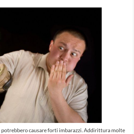
 potrebbero causare forti imbarazzi. Addirittura molte