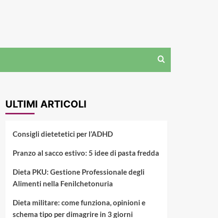
ULTIMI ARTICOLI
Consigli dietetetici per l’ADHD
Pranzo al sacco estivo: 5 idee di pasta fredda
Dieta PKU: Gestione Professionale degli
Alimenti nella Fenilchetonuria
Dieta militare: come funziona, opinioni e
schema tipo per dimagrire in 3 giorni