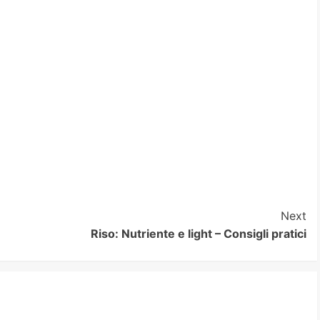
Next
Riso: Nutriente e light – Consigli pratici