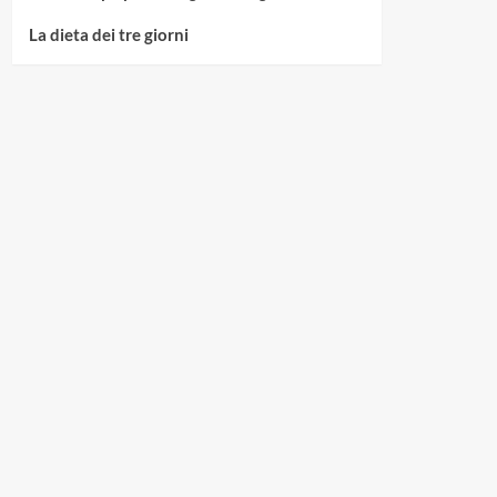
La dieta dei tre giorni