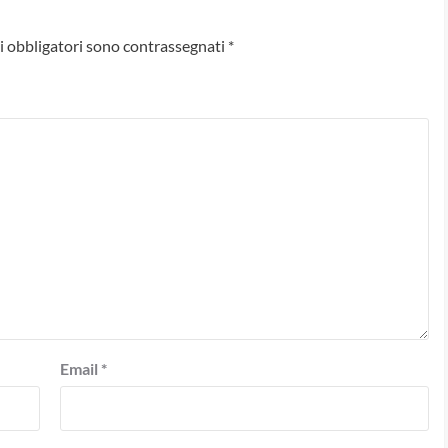
i obbligatori sono contrassegnati
*
Email
*