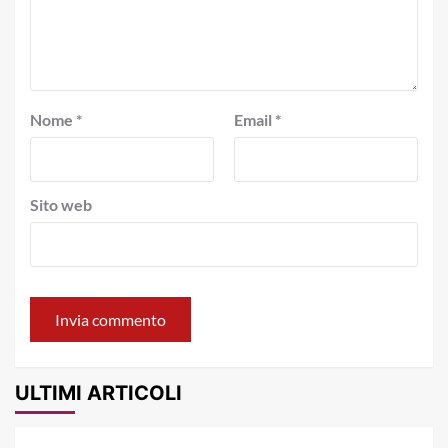
Nome
*
Email
*
Sito web
ULTIMI ARTICOLI