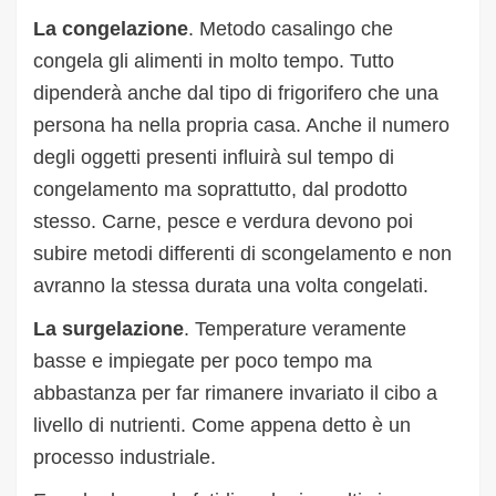
La congelazione
. Metodo casalingo che
congela gli alimenti in molto tempo. Tutto
dipenderà anche dal tipo di frigorifero che una
persona ha nella propria casa. Anche il numero
degli oggetti presenti influirà sul tempo di
congelamento ma soprattutto, dal prodotto
stesso. Carne, pesce e verdura devono poi
subire metodi differenti di scongelamento e non
avranno la stessa durata una volta congelati.
La surgelazione
. Temperature veramente
basse e impiegate per poco tempo ma
abbastanza per far rimanere invariato il cibo a
livello di nutrienti. Come appena detto è un
processo industriale.