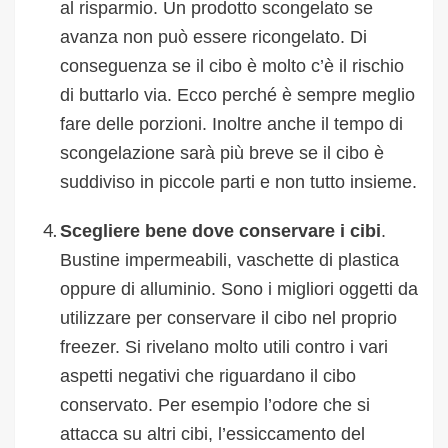
al risparmio. Un prodotto scongelato se
avanza non può essere ricongelato. Di
conseguenza se il cibo è molto c’è il rischio
di buttarlo via. Ecco perché è sempre meglio
fare delle porzioni. Inoltre anche il tempo di
scongelazione sarà più breve se il cibo è
suddiviso in piccole parti e non tutto insieme.
Scegliere bene dove conservare i cibi
.
Bustine impermeabili, vaschette di plastica
oppure di alluminio. Sono i migliori oggetti da
utilizzare per conservare il cibo nel proprio
freezer. Si rivelano molto utili contro i vari
aspetti negativi che riguardano il cibo
conservato. Per esempio l’odore che si
attacca su altri cibi, l’essiccamento del