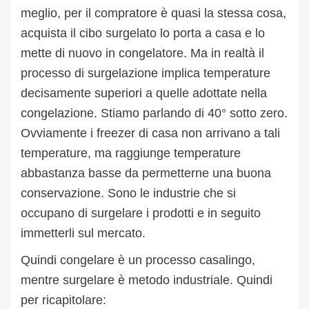
meglio, per il compratore è quasi la stessa cosa,
acquista il cibo surgelato lo porta a casa e lo
mette di nuovo in congelatore. Ma in realtà il
processo di surgelazione implica temperature
decisamente superiori a quelle adottate nella
congelazione. Stiamo parlando di 40° sotto zero.
Ovviamente i freezer di casa non arrivano a tali
temperature, ma raggiunge temperature
abbastanza basse da permetterne una buona
conservazione. Sono le industrie che si
occupano di surgelare i prodotti e in seguito
immetterli sul mercato.
Quindi congelare è un processo casalingo,
mentre surgelare è metodo industriale. Quindi
per ricapitolare: