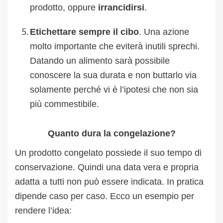
prodotto, oppure
irrancidirsi
.
Etichettare
sempre il cibo
. Una azione
molto importante che eviterà inutili sprechi.
Datando un alimento sarà possibile
conoscere la sua durata e non buttarlo via
solamente perché vi è l’ipotesi che non sia
più commestibile.
Quanto dura la congelazione?
Un prodotto congelato possiede il suo tempo di
conservazione. Quindi una data vera e propria
adatta a tutti non può essere indicata. In pratica
dipende caso per caso. Ecco un esempio per
rendere l’idea: