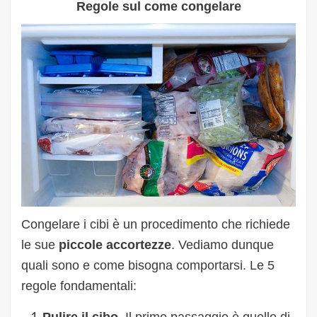
Regole sul come congelare
Congelare i cibi è un procedimento che richiede
le sue
piccole accortezze
. Vediamo dunque
quali sono e come bisogna comportarsi. Le 5
regole fondamentali: