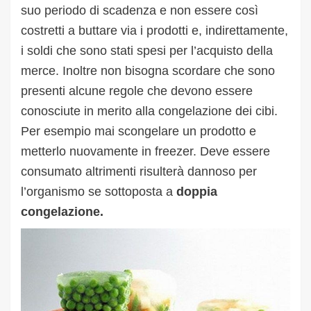
suo periodo di scadenza e non essere così
costretti a buttare via i prodotti e, indirettamente,
i soldi che sono stati spesi per l’acquisto della
merce. Inoltre non bisogna scordare che sono
presenti alcune regole che devono essere
conosciute in merito alla congelazione dei cibi.
Per esempio mai scongelare un prodotto e
metterlo nuovamente in freezer. Deve essere
consumato altrimenti risulterà dannoso per
l’organismo se sottoposta a
doppia
congelazione.