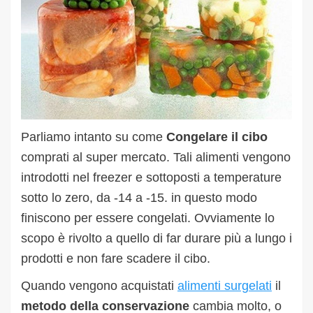
Parliamo intanto su come
Congelare il cibo
comprati al super mercato. Tali alimenti vengono
introdotti nel freezer e sottoposti a temperature
sotto lo zero, da -14 a -15. in questo modo
finiscono per essere congelati. Ovviamente lo
scopo è rivolto a quello di far durare più a lungo i
prodotti e non fare scadere il cibo.
Quando vengono acquistati
alimenti surgelati
il
metodo della conservazione
cambia molto, o