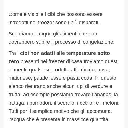
Come è visibile i cibi che possono essere
introdotti nel freezer sono i più disparati.
Scopriamo dunque gli alimenti che non
dovrebbero subire il processo di congelazione.
Tra i
cibi non adatti alle temperature sotto
zero
presenti nei freezer di casa troviamo questi
alimenti: qualsiasi prodotto affumicato, uova,
maionese, patate lesse e pasta cotta. In questo
elenco rientrano anche alcuni tipi di verdure e
frutta, ad esempio possiamo trovare l’ananas, la
lattuga, i pomodori, il sedano, i cetrioli e i meloni.
Tutti per il semplice motivo che gli accomuna,
l’acqua che è presente in massicce quantità.