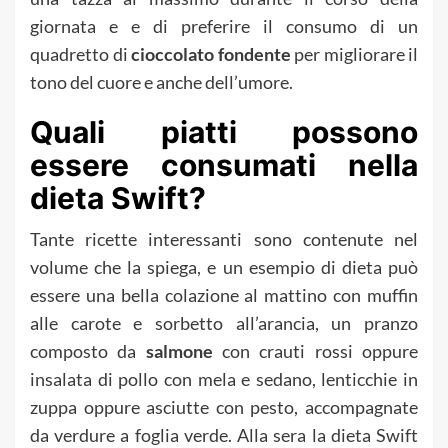
giornata e e di preferire il consumo di un
quadretto di
cioccolato
fondente
per migliorare il
tono del cuore e anche dell’umore.
Quali piatti possono
essere consumati nella
dieta Swift?
Tante ricette interessanti sono contenute nel
volume che la spiega, e un esempio di dieta può
essere una bella colazione al mattino con muffin
alle carote e sorbetto all’arancia, un pranzo
composto da
salmone
con crauti rossi oppure
insalata di pollo con mela e sedano, lenticchie in
zuppa oppure asciutte con pesto, accompagnate
da verdure a foglia verde. Alla sera la dieta Swift