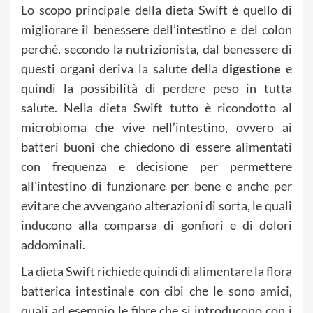
Lo scopo principale della dieta Swift è quello di
migliorare il benessere dell’intestino e del colon
perché, secondo la nutrizionista, dal benessere di
questi organi deriva la salute della
digestione
e
quindi la possibilità di perdere peso in tutta
salute. Nella dieta Swift tutto è ricondotto al
microbioma che vive nell’intestino, ovvero ai
batteri buoni che chiedono di essere alimentati
con frequenza e decisione per permettere
all’intestino di funzionare per bene e anche per
evitare che avvengano alterazioni di sorta, le quali
inducono alla comparsa di gonfiori e di dolori
addominali.
La dieta Swift richiede quindi di alimentare la flora
batterica intestinale con cibi che le sono amici,
quali ad esempio le fibre che si introducono con i