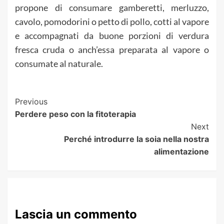
propone di consumare gamberetti, merluzzo,
cavolo, pomodorini o petto di pollo, cotti al vapore
e accompagnati da buone porzioni di verdura
fresca cruda o anch’essa preparata al vapore o
consumate al naturale.
Post
Previous
Perdere peso con la fitoterapia
Navigation
Next
Perché introdurre la soia nella nostra
alimentazione
Lascia un commento