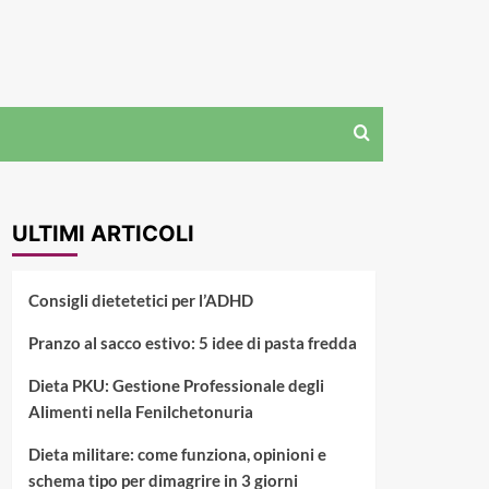
ULTIMI ARTICOLI
Consigli dietetetici per l’ADHD
Pranzo al sacco estivo: 5 idee di pasta fredda
Dieta PKU: Gestione Professionale degli
Alimenti nella Fenilchetonuria
Dieta militare: come funziona, opinioni e
schema tipo per dimagrire in 3 giorni