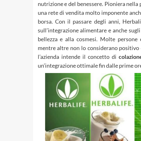
nutrizione e del benessere. Pioniera nella
una rete di vendita molto imponente anch
borsa. Con il passare degli anni, Herbal
sull’integrazione alimentare e anche sugli 
bellezza e alla cosmesi. Molte persone 
mentre altre non lo considerano positivo
l’azienda intende il concetto di
colazion
un’integrazione ottimale fin dalle prime or