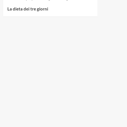
La dieta dei tre giorni