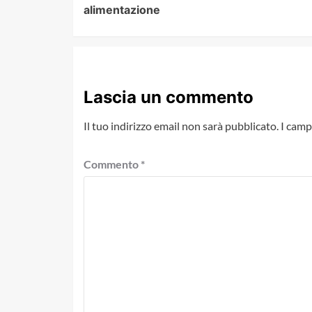
alimentazione
Lascia un commento
Il tuo indirizzo email non sarà pubblicato.
I camp
Commento
*