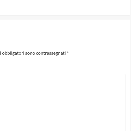
i obbligatori sono contrassegnati
*