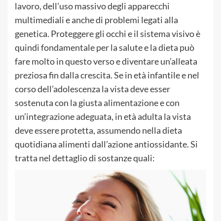
lavoro, dell’uso massivo degli apparecchi
multimediali e anche di problemi legati alla
genetica. Proteggere gli occhi e il sistema visivo è
quindi fondamentale per la salute e la dieta può
fare molto in questo verso e diventare un’alleata
preziosa fin dalla crescita. Se in età infantile e nel
corso dell’adolescenza la vista deve esser
sostenuta con la giusta alimentazione e con
un’integrazione adeguata, in età adulta la vista
deve essere protetta, assumendo nella dieta
quotidiana alimenti dall’azione antiossidante. Si
tratta nel dettaglio di sostanze quali: