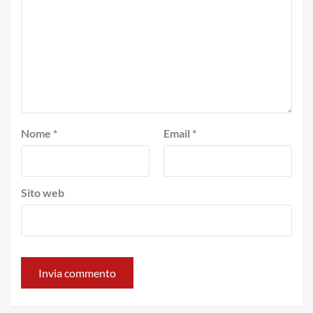
Nome
*
Email
*
Sito web