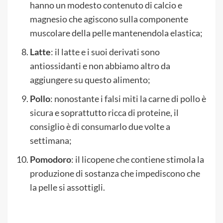
hanno un modesto contenuto di calcio e
magnesio che agiscono sulla componente
muscolare della pelle mantenendola elastica;
Latte
: il latte e i suoi derivati sono
antiossidanti e non abbiamo altro da
aggiungere su questo alimento;
Pollo
: nonostante i falsi miti la carne di pollo è
sicura e soprattutto ricca di proteine, il
consiglio è di consumarlo due volte a
settimana;
Pomodoro
: il licopene che contiene stimola la
produzione di sostanza che impediscono che
la pelle si assottigli.