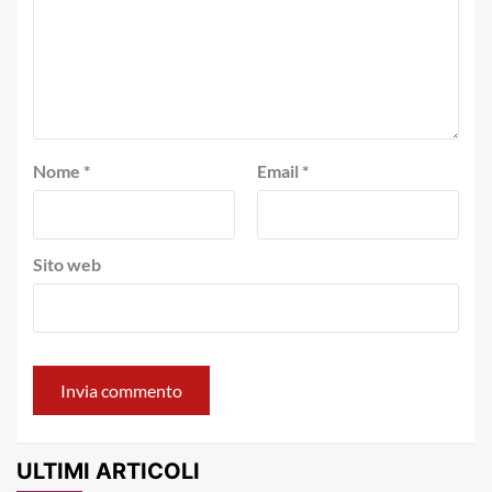
Nome
*
Email
*
Sito web
ULTIMI ARTICOLI