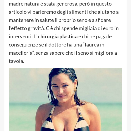
madre natura è stata generosa, però in questo
articolo vi parleremo degli alimenti che aiutano a
mantenere in salute il proprio seno e a sfidare
l’effetto gravità. C’è chi spende migliaia di euro in
interventi di
chirurgia plastica
e chi ne paga le
conseguenze se il dottore ha una “laurea in
macelleria”, senza sapere che il seno si migliora a
tavola.