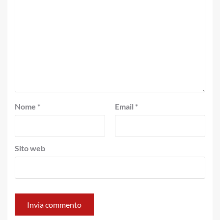
Nome
*
Email
*
Sito web