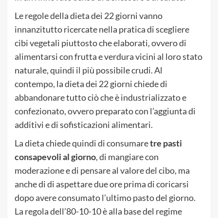
Le regole della dieta dei 22 giorni vanno
innanzitutto ricercate nella pratica di scegliere
cibi vegetali piuttosto che elaborati, ovvero di
alimentarsi con frutta e verdura vicini al loro stato
naturale, quindi il più possibile crudi. Al
contempo, la dieta dei 22 giorni chiede di
abbandonare tutto ciò che è industrializzato e
confezionato, ovvero preparato con l’aggiunta di
additivi e di sofisticazioni alimentari.
La dieta chiede quindi di consumare
tre pasti
consapevoli al giorno
, di mangiare con
moderazione e di pensare al valore del cibo, ma
anche di di aspettare due ore prima di coricarsi
dopo avere consumato l’ultimo pasto del giorno.
La regola dell’80-10-10 è alla base del regime