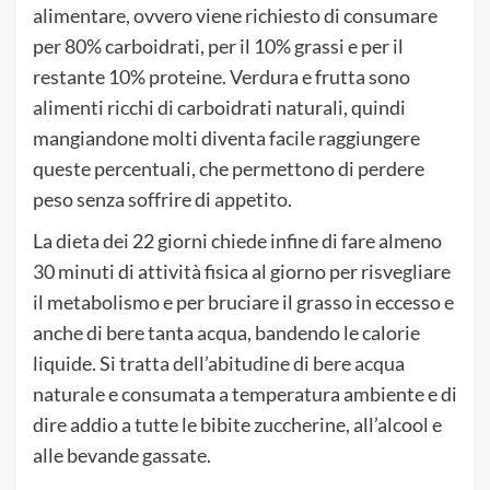
alimentare, ovvero viene richiesto di consumare
per 80% carboidrati, per il 10% grassi e per il
restante 10% proteine. Verdura e frutta sono
alimenti ricchi di carboidrati naturali, quindi
mangiandone molti diventa facile raggiungere
queste percentuali, che permettono di perdere
peso senza soffrire di appetito.
La dieta dei 22 giorni chiede infine di fare almeno
30 minuti di attività fisica al giorno per risvegliare
il metabolismo e per bruciare il grasso in eccesso e
anche di bere tanta acqua, bandendo le calorie
liquide. Si tratta dell’abitudine di bere acqua
naturale e consumata a temperatura ambiente e di
dire addio a tutte le bibite zuccherine, all’alcool e
alle bevande gassate.