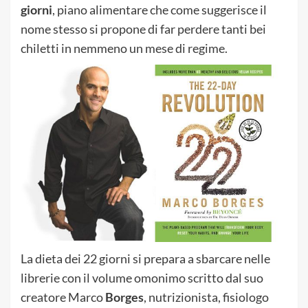
giorni
, piano alimentare che come suggerisce il
nome stesso si propone di far perdere tanti bei
chiletti in nemmeno un mese di regime.
La dieta dei 22 giorni si prepara a sbarcare nelle
librerie con il volume omonimo scritto dal suo
creatore Marco
Borges
, nutrizionista, fisiologo