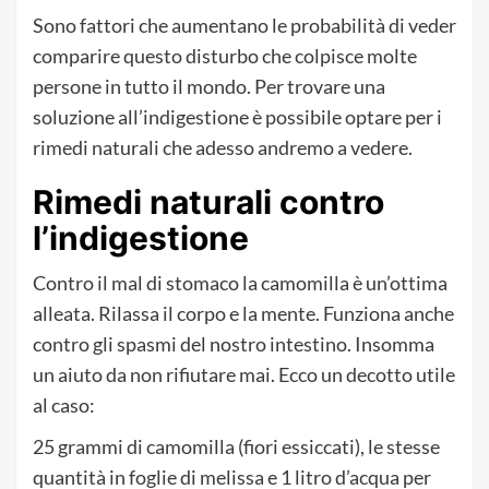
Sono fattori che aumentano le probabilità di veder
comparire questo disturbo che colpisce molte
persone in tutto il mondo. Per trovare una
soluzione all’indigestione è possibile optare per i
rimedi naturali che adesso andremo a vedere.
Rimedi naturali contro
l’indigestione
Contro il mal di stomaco la camomilla è un’ottima
alleata. Rilassa il corpo e la mente. Funziona anche
contro gli spasmi del nostro intestino. Insomma
un aiuto da non rifiutare mai. Ecco un decotto utile
al caso:
25 grammi di camomilla (fiori essiccati), le stesse
quantità in foglie di melissa e 1 litro d’acqua per