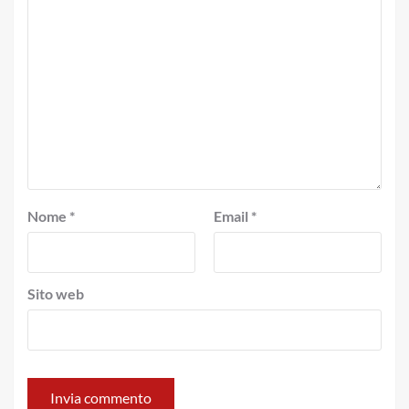
Nome
*
Email
*
Sito web