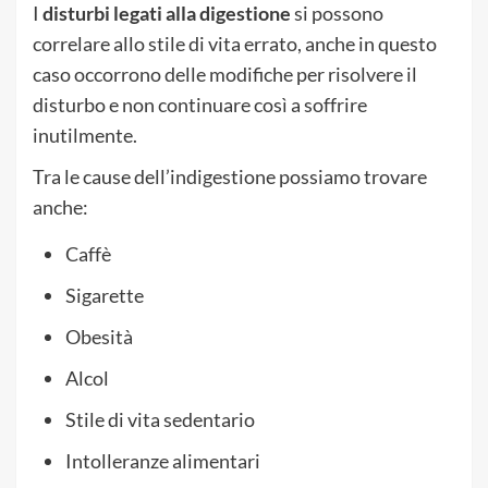
I
disturbi legati alla digestione
si possono
correlare allo stile di vita errato, anche in questo
caso occorrono delle modifiche per risolvere il
disturbo e non continuare così a soffrire
inutilmente.
Tra le cause dell’indigestione possiamo trovare
anche:
Caffè
Sigarette
Obesità
Alcol
Stile di vita sedentario
Intolleranze alimentari