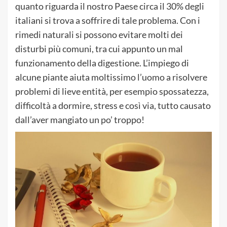
quanto riguarda il nostro Paese circa il 30% degli
italiani si trova a soffrire di tale problema. Con i
rimedi naturali si possono evitare molti dei
disturbi più comuni, tra cui appunto un mal
funzionamento della digestione. L’impiego di
alcune piante aiuta moltissimo l’uomo a risolvere
problemi di lieve entità, per esempio spossatezza,
difficoltà a dormire, stress e così via, tutto causato
dall’aver mangiato un po’ troppo!