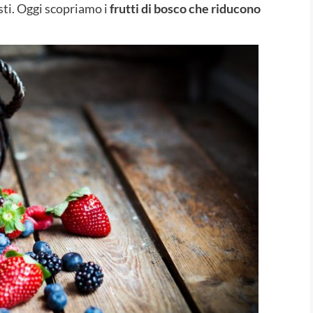
sti. Oggi scopriamo i
frutti di bosco che riducono