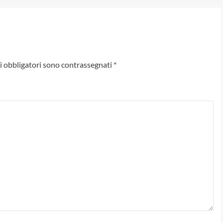
i obbligatori sono contrassegnati
*