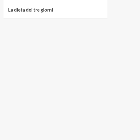
La dieta dei tre giorni