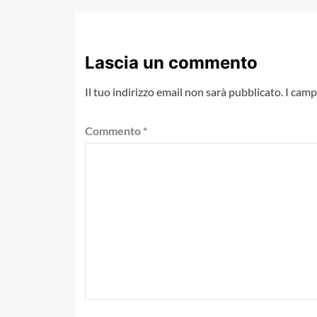
Lascia un commento
Il tuo indirizzo email non sarà pubblicato.
I camp
Commento
*