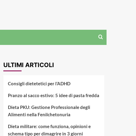
ULTIMI ARTICOLI
Consigli dietetetici per l’ADHD
Pranzo al sacco estivo: 5 idee di pasta fredda
Dieta PKU: Gestione Professionale degli
Alimenti nella Fenilchetonuria
Dieta militare: come funziona, opinioni e
schema tipo per dimagrire in 3 giorni