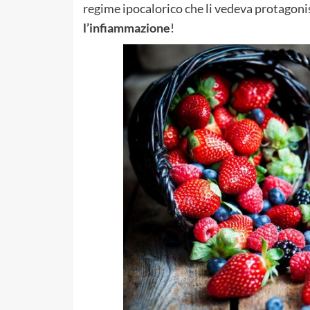
regime ipocalorico che li vedeva protagoni
l’infiammazione
!