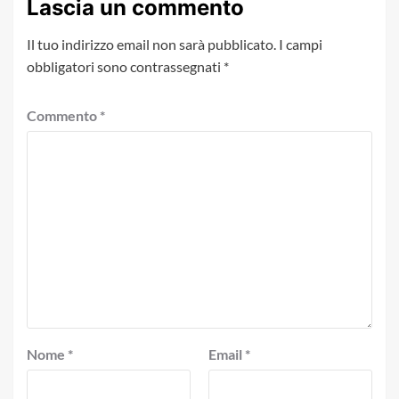
Lascia un commento
Il tuo indirizzo email non sarà pubblicato.
I campi
obbligatori sono contrassegnati
*
Commento
*
Nome
*
Email
*