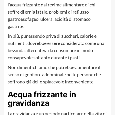
l’acqua frizzante dal regime alimentare di chi
soffre di ernia iatale, problemi di reflusso
gastroesofageo, ulcera, acidità di stomaco
gastrite.
In più, pur essendo priva di zuccheri, calorie e
nutrienti, dovrebbe essere considerata come una
bevanda alternativa da consumare in modo
consapevole soltanto durante i pasti.
Non dimentichiamo che potrebbe aumentare il
senso di gonfiore addominale nelle persone che
soffrono già dello spiacevole inconveniente.
Acqua frizzante in
gravidanza
La gravidanza è un periodo particolare della vita di