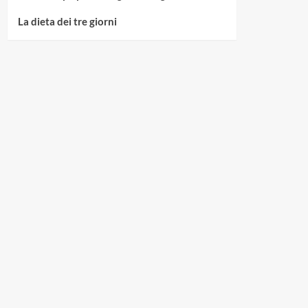
La dieta dei tre giorni