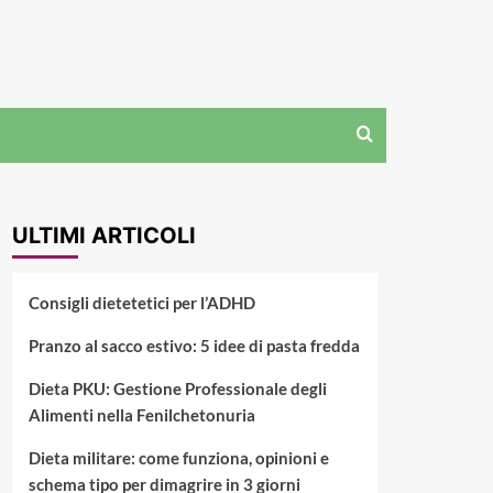
ULTIMI ARTICOLI
Consigli dietetetici per l’ADHD
Pranzo al sacco estivo: 5 idee di pasta fredda
Dieta PKU: Gestione Professionale degli
Alimenti nella Fenilchetonuria
Dieta militare: come funziona, opinioni e
schema tipo per dimagrire in 3 giorni