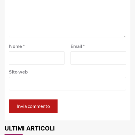
Nome
*
Email
*
Sito web
ULTIMI ARTICOLI