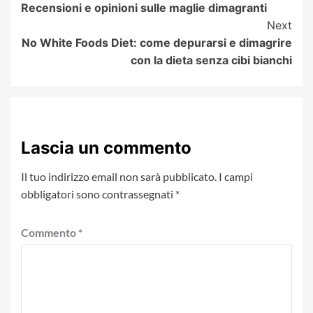
Recensioni e opinioni sulle maglie dimagranti
Next
No White Foods Diet: come depurarsi e dimagrire
con la dieta senza cibi bianchi
Lascia un commento
Il tuo indirizzo email non sarà pubblicato.
I campi
obbligatori sono contrassegnati
*
Commento
*