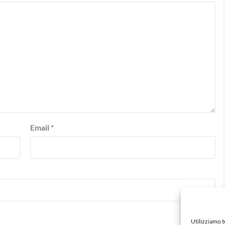
Email
*
Utilizziamo 