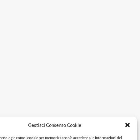
Gestisci Consenso Cookie
tecnologie come i cookie per memorizzare e/o accedere alle informazioni del