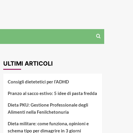
ULTIMI ARTICOLI
Consigli dietetetici per l’ADHD
Pranzo al sacco estivo: 5 idee di pasta fredda
Dieta PKU: Gestione Professionale degli
Alimenti nella Fenilchetonuria
Dieta militare: come funziona, opinioni e
schema tipo per dimagrire in 3 giorni