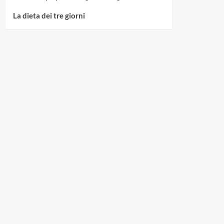
La dieta dei tre giorni