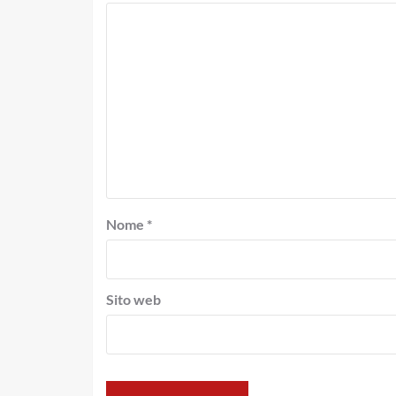
Nome
*
Sito web