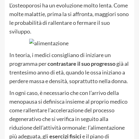
L’osteoporosi ha un evoluzione molto lenta. Come
molte malattie, prima la si affronta, maggiori sono
le probabilità di rallentare o fermare il suo
sviluppo.
In teoria, i medici consigliano di iniziare un
programma per
contrastare il suo progresso
già al
trentesimo anno di età, quando le ossa iniziano a
perdere massa e densità, soprattutto nella donna.
In ogni caso, è necessario che con l’arrivo della
menopausa si definisca insieme al proprio medico
come rallentare l’accelerazione del processo
degenerativo che si verifica in seguito alla
riduzione dell’attività ormonale: l’alimentazione
più adeguata, gli
esercizi fisici
e il piano di