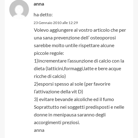
anna
ha detto:
23 Gennaio 2010 alle 12:29
Volevo aggiungere al vostro articolo che per
una sana prevenzione dell’ osteoporosi
sarebbe molto untile rispettare alcune
piccole regole:
1)incrementare l’assunzione di calcio con la
dieta (latticini,formaggi,latte e bere acque
ricche di calcio)
2)esporsi spesso al sole (per favorire
l’attivazione della vit D)
3) evitare bevande alcoliche ed il fumo
Soprattutto nei soggetti predisposti e nelle
donne in menipausa saranno degli
accorgimenti preziosi.
anna