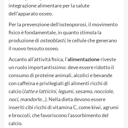
integrazione alimentare per la salute
dell’apparato osseo.
Per la prevenzione dell’osteoporosi, il movimento
fisico è fondamentale, in quanto stimola la
produzione di
osteoblasti
, le cellule che generano
il nuovo tessuto osseo.
Accanto all’attività fisica, l’
alimentazione
riveste
un ruolo importantissimo: deve essere ridotto il
consumo di proteine animali, alcolici e bevande
con caffeina e privilegiati gli alimenti ricchi di
calcio (
latte e latticini, legumi, sesamo, nocciole,
noci, mandorle…
). Nella dieta devono essere
inseriti cibi ricchi di vitamina C, come kiwi, agrumi
e broccoli, che favoriscono l’assorbimento del
calcio.