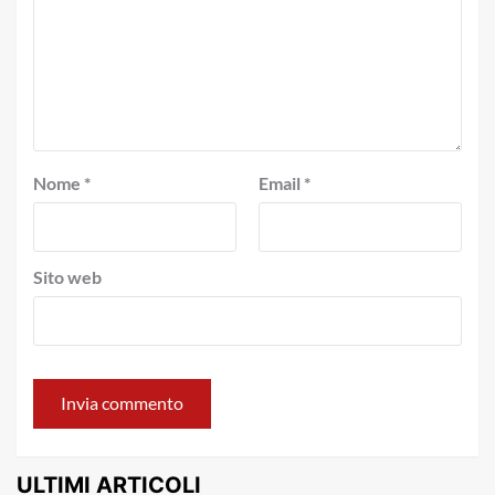
Nome
*
Email
*
Sito web
ULTIMI ARTICOLI