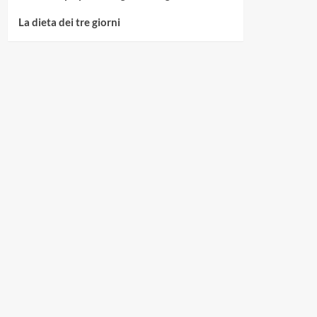
La dieta dei tre giorni