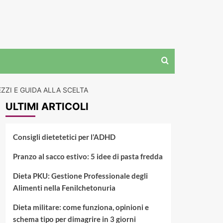
EZZI E GUIDA ALLA SCELTA
ULTIMI ARTICOLI
Consigli dietetetici per l’ADHD
Pranzo al sacco estivo: 5 idee di pasta fredda
Dieta PKU: Gestione Professionale degli
Alimenti nella Fenilchetonuria
Dieta militare: come funziona, opinioni e
schema tipo per dimagrire in 3 giorni