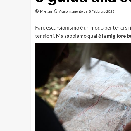
Myriam
Aggiornamento del 8 Febbraio 2023
Fare escursionismo è un modo per tenersi i
tensioni. Ma sappiamo qual è la
migliore b