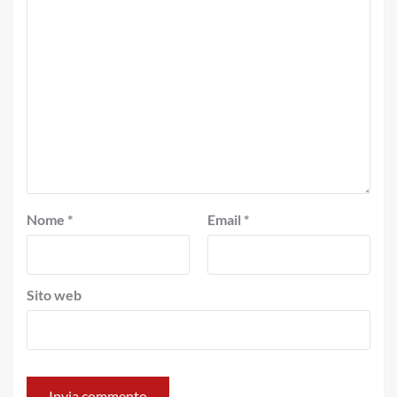
Nome
*
Email
*
Sito web