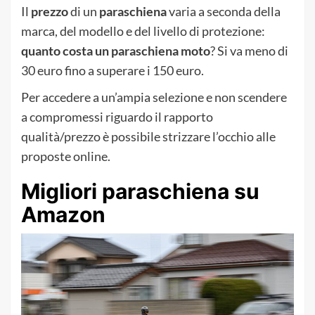
Il
prezzo
di un
paraschiena
varia a seconda della
marca, del modello e del livello di protezione:
quanto costa un paraschiena moto
? Si va meno di
30 euro fino a superare i 150 euro.
Per accedere a un’ampia selezione e non scendere
a compromessi riguardo il rapporto
qualità/prezzo è possibile strizzare l’occhio alle
proposte online.
Migliori paraschiena su
Amazon