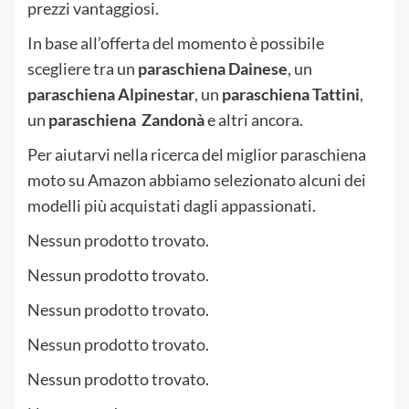
prezzi vantaggiosi.
In base all’offerta del momento è possibile
scegliere tra un
paraschiena Dainese
, un
paraschiena Alpinestar
, un
paraschiena Tattini
,
un
paraschiena Zandonà
e altri ancora.
Per aiutarvi nella ricerca del miglior paraschiena
moto su Amazon abbiamo selezionato alcuni dei
modelli più acquistati dagli appassionati.
Nessun prodotto trovato.
Nessun prodotto trovato.
Nessun prodotto trovato.
Nessun prodotto trovato.
Nessun prodotto trovato.