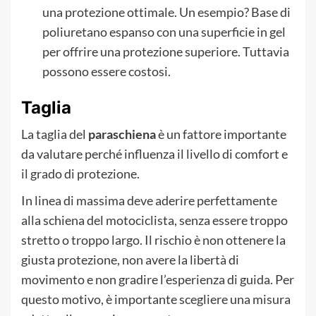
una protezione ottimale. Un esempio? Base di
poliuretano espanso con una superficie in gel
per offrire una protezione superiore. Tuttavia
possono essere costosi.
Taglia
La taglia del
paraschiena
è un fattore importante
da valutare perché influenza il livello di comfort e
il grado di protezione.
In linea di massima deve aderire perfettamente
alla schiena del motociclista, senza essere troppo
stretto o troppo largo. Il rischio è non ottenere la
giusta protezione, non avere la libertà di
movimento e non gradire l’esperienza di guida. Per
questo motivo, è importante scegliere una misura