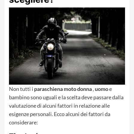
Non tutti i
paraschiena moto donna
,
uomo
e
bambino sono uguali e la scelta deve passare dalla
valutazione di alcuni fattori in relazione alle
esigenze personali. Ecco alcuni dei fattori da
considerare: