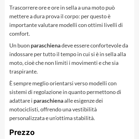
Trascorrere ore e ore in sella a una moto può
mettere a dura prova il corpo: per questo è
importante valutare modelli con ottimi livelli di
comfort.
Un buon
paraschiena
deve essere confortevole da
indossare per tutto il tempo in cui si è in sella alla
moto, cioè che non limiti i movimenti e che sia
traspirante.
È sempre meglio orientarsi verso modelli con
sistemi di regolazione in quanto permettono di
adattare i
paraschiena
alle esigenze dei
motociclisti, offrendo una vestibilità
personalizzata e un’ottima stabilità.
Prezzo