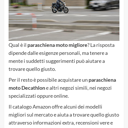
Qual è il
paraschiena moto migliore
? La risposta
dipende dalle esigenze personali, ma tenere a
mente i suddetti suggerimenti può aiutare a
trovare quello giusto.
Per il resto è possibile acquistare un
paraschiena
moto Decathlon
e altri negozi simili, nei negozi
specializzati oppure online.
Il catalogo Amazon offre alcuni dei modelli
migliori sul mercato e aiuta a trovare quello giusto
attraverso informazioni extra, recensioni vere e