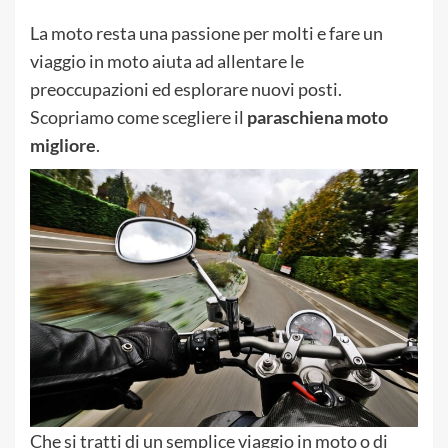
La moto resta una passione per molti e fare un
viaggio in moto aiuta ad allentare le
preoccupazioni ed esplorare nuovi posti.
Scopriamo come scegliere il
paraschiena moto
migliore
.
Che si tratti di un semplice viaggio in moto o di