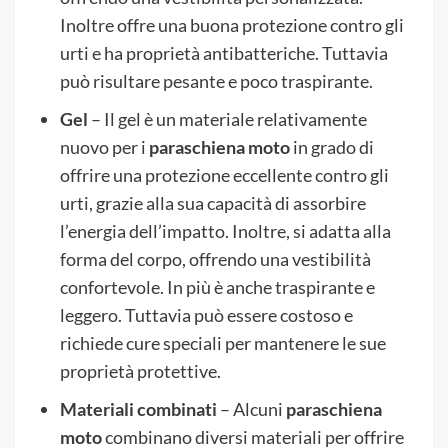
Inoltre offre una buona protezione contro gli
urti e ha proprietà antibatteriche. Tuttavia
può risultare pesante e poco traspirante.
Gel
– Il gel è un materiale relativamente
nuovo per i
paraschiena moto
in grado di
offrire una protezione eccellente contro gli
urti, grazie alla sua capacità di assorbire
l’energia dell’impatto. Inoltre, si adatta alla
forma del corpo, offrendo una vestibilità
confortevole. In più è anche traspirante e
leggero. Tuttavia può essere costoso e
richiede cure speciali per mantenere le sue
proprietà protettive.
Materiali combinati
– Alcuni
paraschiena
moto
combinano diversi materiali per offrire