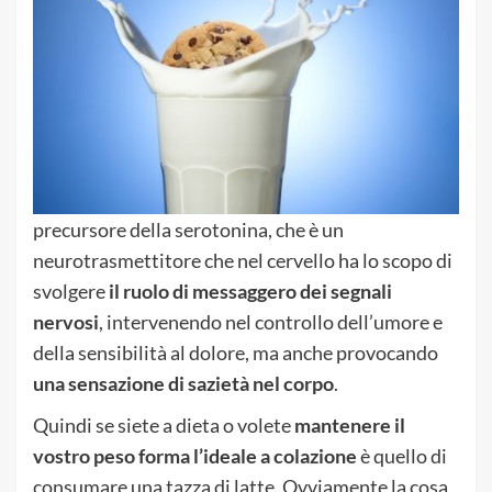
precursore della serotonina, che è un
neurotrasmettitore che nel cervello ha lo scopo di
svolgere
il ruolo di messaggero dei segnali
nervosi
, intervenendo nel controllo dell’umore e
della sensibilità al dolore, ma anche provocando
una sensazione di sazietà nel corpo
.
Quindi se siete a dieta o volete
mantenere il
vostro peso forma l’ideale a colazione
è quello di
consumare una tazza di latte. Ovviamente la cosa