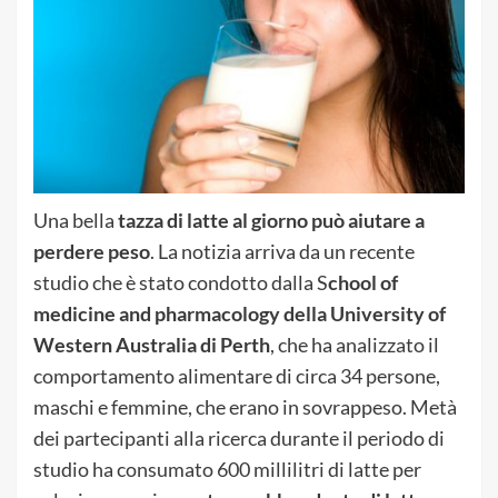
Una bella
tazza di latte al giorno può aiutare a
perdere peso
. La notizia arriva da un recente
studio che è stato condotto dalla S
chool of
medicine and pharmacology della University of
Western Australia di Perth
, che ha analizzato il
comportamento alimentare di circa 34 persone,
maschi e femmine, che erano in sovrappeso. Metà
dei partecipanti alla ricerca durante il periodo di
studio ha consumato 600 millilitri di latte per