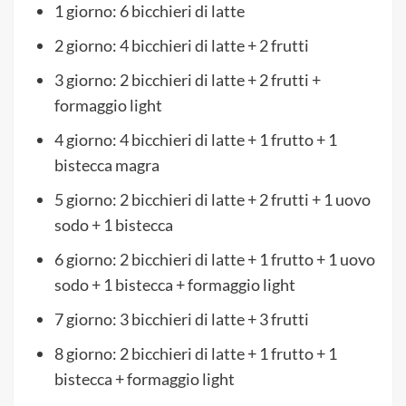
1 giorno: 6 bicchieri di latte
2 giorno: 4 bicchieri di latte + 2 frutti
3 giorno: 2 bicchieri di latte + 2 frutti +
formaggio light
4 giorno: 4 bicchieri di latte + 1 frutto + 1
bistecca magra
5 giorno: 2 bicchieri di latte + 2 frutti + 1 uovo
sodo + 1 bistecca
6 giorno: 2 bicchieri di latte + 1 frutto + 1 uovo
sodo + 1 bistecca + formaggio light
7 giorno: 3 bicchieri di latte + 3 frutti
8 giorno: 2 bicchieri di latte + 1 frutto + 1
bistecca + formaggio light