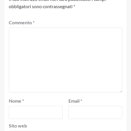
obbligatori sono contrassegnati
*
Commento
*
Nome
*
Email
*
Sito web