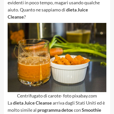
evidenti in poco tempo, magari usando qualche
aiuto. Quanto ne sappiamo di
dieta Juice
Cleanse
?
Centrifugato di carote- foto pixabay.com
La
dieta Juice Cleanse
arriva dagli Stati Uniti ed è
molto simile al
programma detox
con
Smoothie