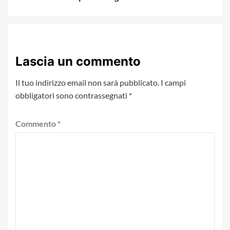
Lascia un commento
Il tuo indirizzo email non sarà pubblicato.
I campi
obbligatori sono contrassegnati
*
Commento
*