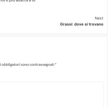
Next
Grassi: dove si trovano
i obbligatori sono contrassegnati
*