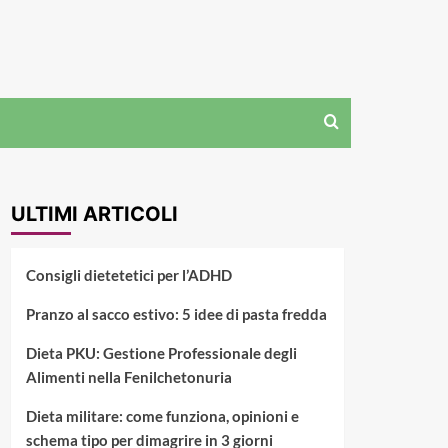
ULTIMI ARTICOLI
Consigli dietetetici per l’ADHD
Pranzo al sacco estivo: 5 idee di pasta fredda
Dieta PKU: Gestione Professionale degli
Alimenti nella Fenilchetonuria
Dieta militare: come funziona, opinioni e
schema tipo per dimagrire in 3 giorni