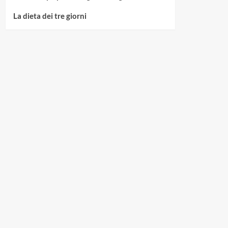
La dieta dei tre giorni