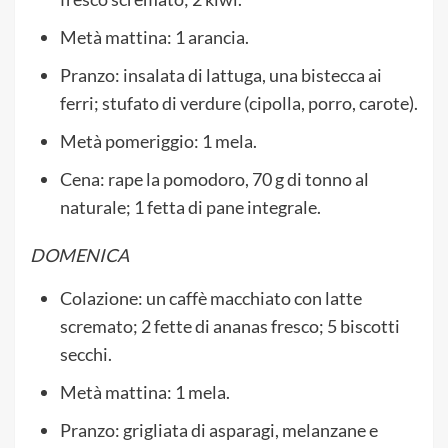
Metà mattina: 1 arancia.
Pranzo: insalata di lattuga, una bistecca ai
ferri; stufato di verdure (cipolla, porro, carote).
Metà pomeriggio: 1 mela.
Cena: rape la pomodoro, 70 g di tonno al
naturale; 1 fetta di pane integrale.
DOMENICA
Colazione: un caffè macchiato con latte
scremato; 2 fette di ananas fresco; 5 biscotti
secchi.
Metà mattina: 1 mela.
Pranzo: grigliata di asparagi, melanzane e