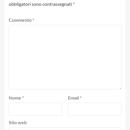
obbligatori sono contrassegnati
*
Commento
*
Nome
*
Email
*
Sito web