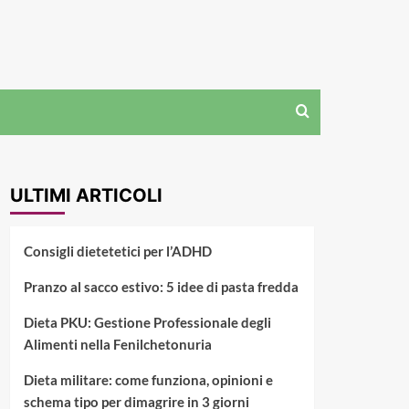
ULTIMI ARTICOLI
Consigli dietetetici per l’ADHD
Pranzo al sacco estivo: 5 idee di pasta fredda
Dieta PKU: Gestione Professionale degli
Alimenti nella Fenilchetonuria
Dieta militare: come funziona, opinioni e
schema tipo per dimagrire in 3 giorni