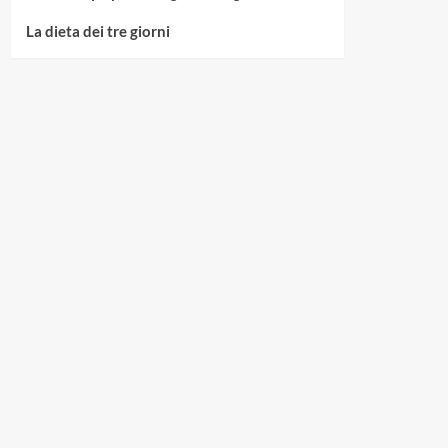
La dieta dei tre giorni