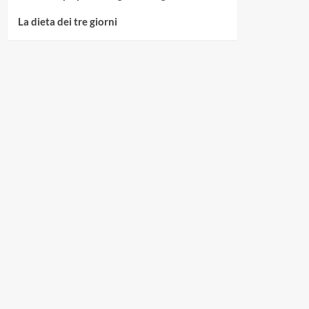
La dieta dei tre giorni