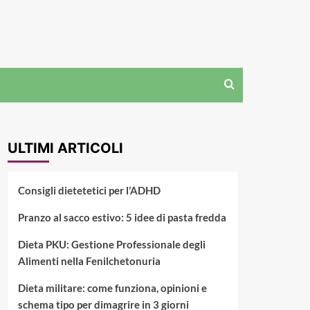
ULTIMI ARTICOLI
Consigli dietetetici per l’ADHD
Pranzo al sacco estivo: 5 idee di pasta fredda
Dieta PKU: Gestione Professionale degli
Alimenti nella Fenilchetonuria
Dieta militare: come funziona, opinioni e
schema tipo per dimagrire in 3 giorni