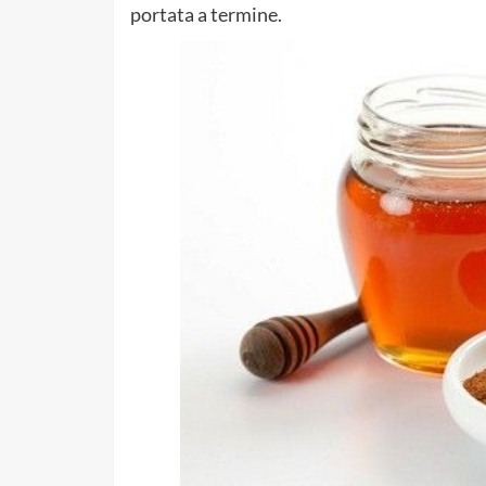
portata a termine.