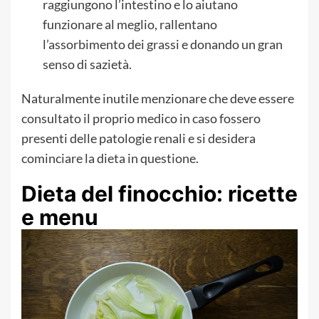
raggiungono l’intestino e lo aiutano
funzionare al meglio, rallentano
l’assorbimento dei grassi e donando un gran
senso di sazietà.
Naturalmente inutile menzionare che deve essere
consultato il proprio medico in caso fossero
presenti delle patologie renali e si desidera
cominciare la dieta in questione.
Dieta del finocchio: ricette
e menu