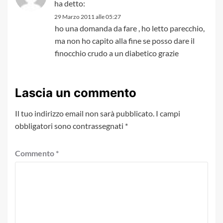
ha detto:
29 Marzo 2011 alle 05:27
ho una domanda da fare , ho letto parecchio,
ma non ho capito alla fine se posso dare il
finocchio crudo a un diabetico grazie
Lascia un commento
Il tuo indirizzo email non sarà pubblicato.
I campi
obbligatori sono contrassegnati
*
Commento
*