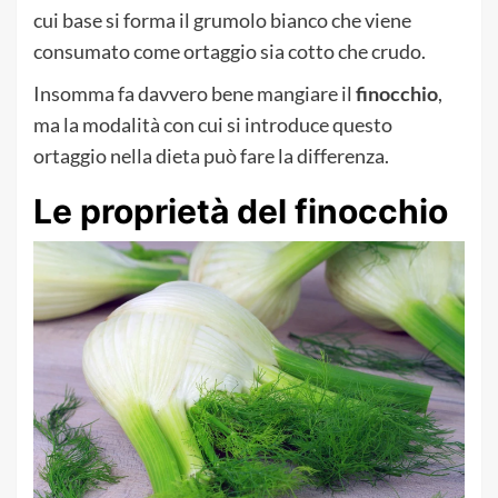
cui base si forma il grumolo bianco che viene
consumato come ortaggio sia cotto che crudo.
Insomma fa davvero bene mangiare il
finocchio
,
ma la modalità con cui si introduce questo
ortaggio nella dieta può fare la differenza.
Le proprietà del finocchio