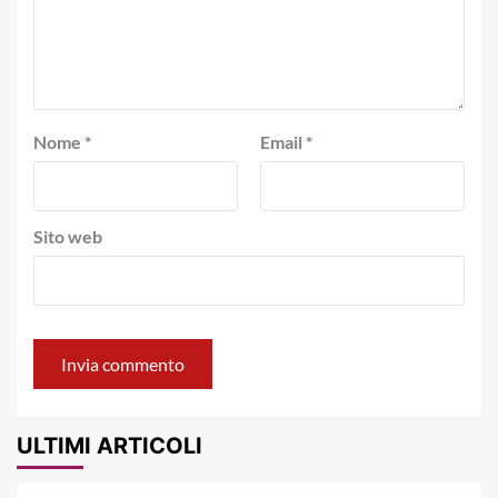
Nome
*
Email
*
Sito web
ULTIMI ARTICOLI