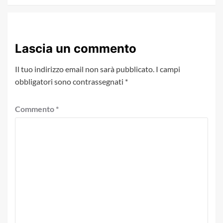
Lascia un commento
Il tuo indirizzo email non sarà pubblicato.
I campi
obbligatori sono contrassegnati
*
Commento
*