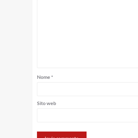
Nome
*
Sito web