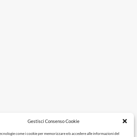
Gestisci Consenso Cookie
tecnologie come i cookie per memorizzare e/o accedere alle informazioni del