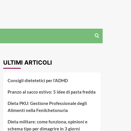
ULTIMI ARTICOLI
Consigli dietetetici per l’ADHD
Pranzo al sacco estivo: 5 idee di pasta fredda
Dieta PKU: Gestione Professionale degli
Alimenti nella Fenilchetonuria
Dieta militare: come funziona, opinioni e
schema tipo per dimagrire in 3 giorni