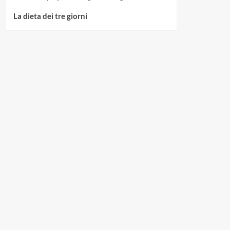
La dieta dei tre giorni