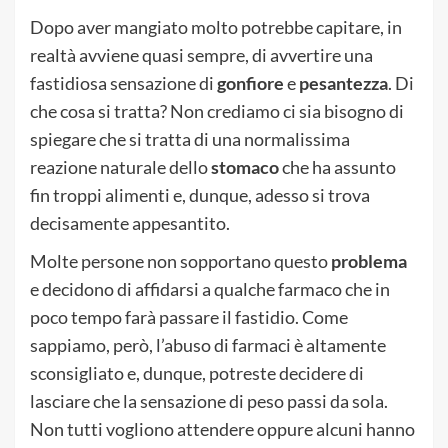
Dopo aver mangiato molto potrebbe capitare, in
realtà avviene quasi sempre, di avvertire una
fastidiosa sensazione di
gonfiore
e
pesantezza
. Di
che cosa si tratta? Non crediamo ci sia bisogno di
spiegare che si tratta di una normalissima
reazione naturale dello
stomaco
che ha assunto
fin troppi alimenti e, dunque, adesso si trova
decisamente appesantito.
Molte persone non sopportano questo
problema
e decidono di affidarsi a qualche farmaco che in
poco tempo farà passare il fastidio. Come
sappiamo, però, l’abuso di farmaci è altamente
sconsigliato e, dunque, potreste decidere di
lasciare che la sensazione di peso passi da sola.
Non tutti vogliono attendere oppure alcuni hanno