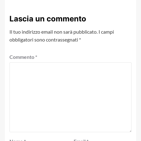
Lascia un commento
Il tuo indirizzo email non sarà pubblicato.
I campi
obbligatori sono contrassegnati
*
Commento
*