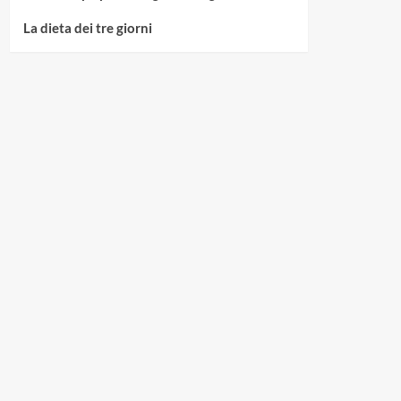
La dieta dei tre giorni