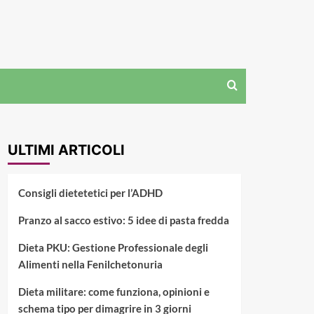
ULTIMI ARTICOLI
Consigli dietetetici per l’ADHD
Pranzo al sacco estivo: 5 idee di pasta fredda
Dieta PKU: Gestione Professionale degli
Alimenti nella Fenilchetonuria
Dieta militare: come funziona, opinioni e
schema tipo per dimagrire in 3 giorni