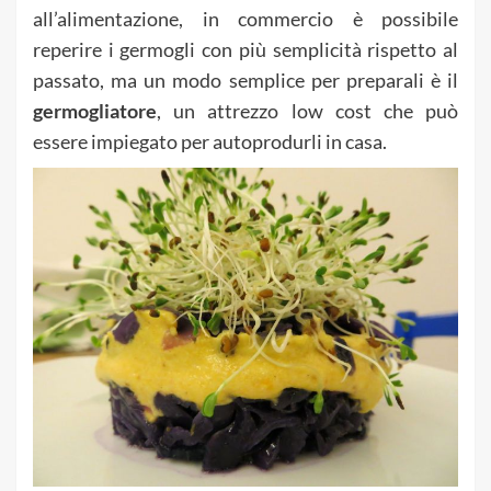
all’alimentazione, in commercio è possibile
reperire i germogli con più semplicità rispetto al
passato, ma un modo semplice per preparali è il
germogliatore
, un attrezzo low cost che può
essere impiegato per autoprodurli in casa.