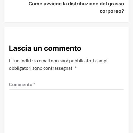
Come avviene la distribuzione del grasso
corporeo?
Lascia un commento
Il tuo indirizzo email non sarà pubblicato.
I campi
obbligatori sono contrassegnati
*
Commento
*