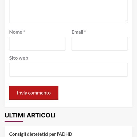
Nome
*
Email
*
Sito web
ULTIMI ARTICOLI
Consigli dietetetici per l’ADHD