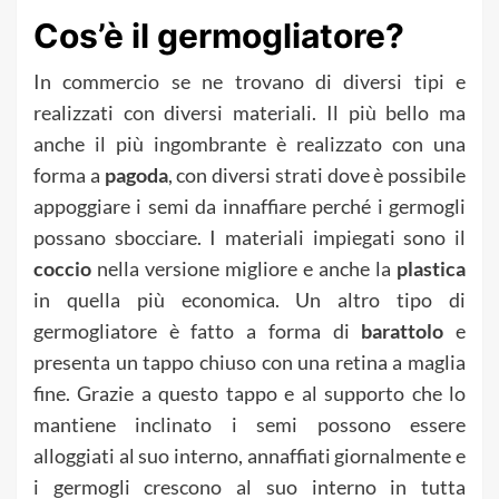
Cos’è il germogliatore?
In commercio se ne trovano di diversi tipi e
realizzati con diversi materiali. Il più bello ma
anche il più ingombrante è realizzato con una
forma a
pagoda
, con diversi strati dove è possibile
appoggiare i semi da innaffiare perché i germogli
possano sbocciare. I materiali impiegati sono il
coccio
nella versione migliore e anche la
plastica
in quella più economica. Un altro tipo di
germogliatore è fatto a forma di
barattolo
e
presenta un tappo chiuso con una retina a maglia
fine. Grazie a questo tappo e al supporto che lo
mantiene inclinato i semi possono essere
alloggiati al suo interno, annaffiati giornalmente e
i germogli crescono al suo interno in tutta