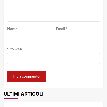
Nome
*
Email
*
Sito web
ULTIMI ARTICOLI