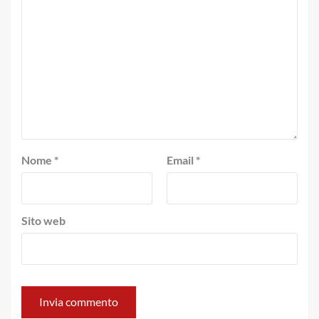
Nome
*
Email
*
Sito web