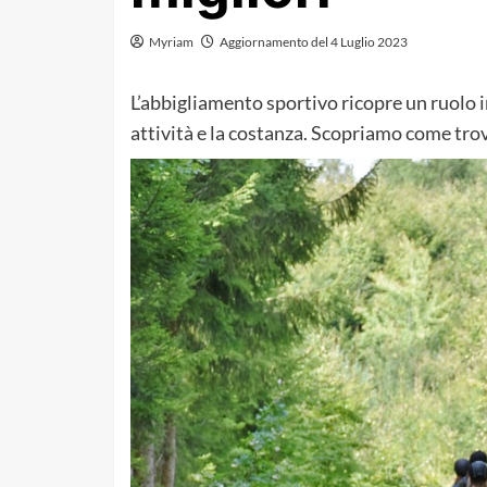
Myriam
Aggiornamento del 4 Luglio 2023
L’abbigliamento sportivo ricopre un ruolo i
attività e la costanza. Scopriamo come trov