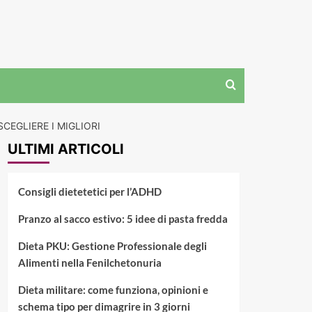
CEGLIERE I MIGLIORI
ULTIMI ARTICOLI
Consigli dietetetici per l’ADHD
Pranzo al sacco estivo: 5 idee di pasta fredda
Dieta PKU: Gestione Professionale degli
Alimenti nella Fenilchetonuria
Dieta militare: come funziona, opinioni e
schema tipo per dimagrire in 3 giorni