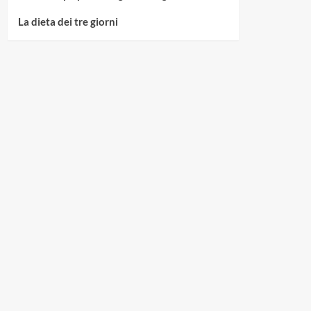
La dieta dei tre giorni