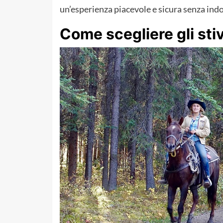
un’esperienza piacevole e sicura senza indo
Come scegliere gli sti