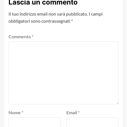
Lascia un commento
Il tuo indirizzo email non sarà pubblicato.
I campi
obbligatori sono contrassegnati
*
Commento
*
Nome
*
Email
*