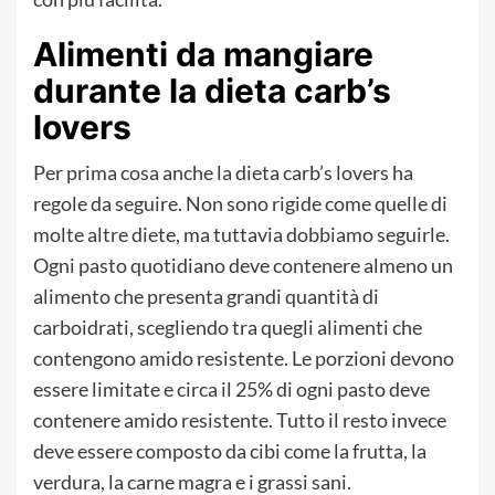
Alimenti da mangiare
durante la dieta carb’s
lovers
Per prima cosa anche la dieta carb’s lovers ha
regole da seguire. Non sono rigide come quelle di
molte altre diete, ma tuttavia dobbiamo seguirle.
Ogni pasto quotidiano deve contenere almeno un
alimento che presenta grandi quantità di
carboidrati, scegliendo tra quegli alimenti che
contengono amido resistente. Le porzioni devono
essere limitate e circa il 25% di ogni pasto deve
contenere amido resistente. Tutto il resto invece
deve essere composto da cibi come la frutta, la
verdura, la carne magra e i grassi sani.