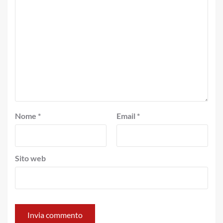
Nome
*
Email
*
Sito web